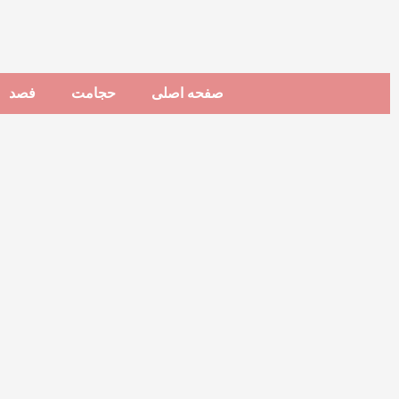
صفحه اصلی
حجامت
فصد