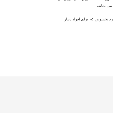
مي نمايد.
ارد بخصوص که برای افراد دچار