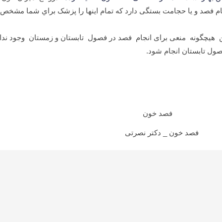
جام فصد و یا حجامت بستگی دارد که تمام اینها را پزشک براي شما مشخص 
یکن هیچگونه منعی برای انجام فصد در فصول تابستان و زمستان وجود ند
صول تابستان انجام شود.
فصد خون _ دکتر نصرتی