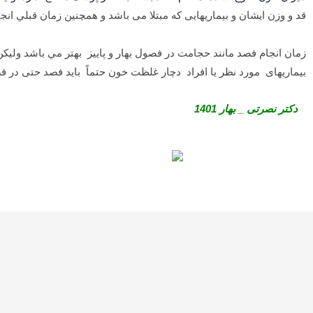
قد و وزن ایشان و بیماریهایی که مبتلا می باشد و همچنين زمان قبلي ان
زمان انجام فصد مانند حجامت در فصول بهار و پاییز بهتر مي باشد ول
بیماریهای مورد نظر یا افراد دچار غلظت خون حتماً باید فصد حتی در ف
دکتر نصرتی _ بهار 1401