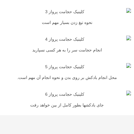
نحوه تیغ زدن بسیار مهم است
انجام حجامت سر را به هر کسی نسپارید
محل انجام بادکش بر روی بدن و نحوه انجام آن مهم است.
جای بادکشها بطور کامل از بین خواهد رفت