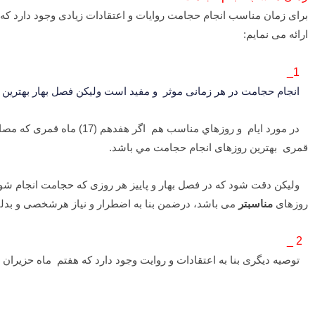
ارائه می نمایم:
1_
انجام حجامت در هر زمانی موثر و مفید است ولیکن فصل بهار بهتری
قمری بهترین روزهای انجام حجامت مي باشد.
ولیکن دقت شود که در فصل بهار و پاییز هر روزی که حجامت انجام شود 
روزهای
مناسبتر
می باشد، درضمن بنا به اضطرار و نیاز هرشخصی و بدليل
2 _
توصیه دیگری بنا به اعتقادات و روایت وجود دارد که هفتم ماه حزيران