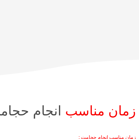
زمان مناسب
انجام حجام
زمان مناسب انجام حجامت :