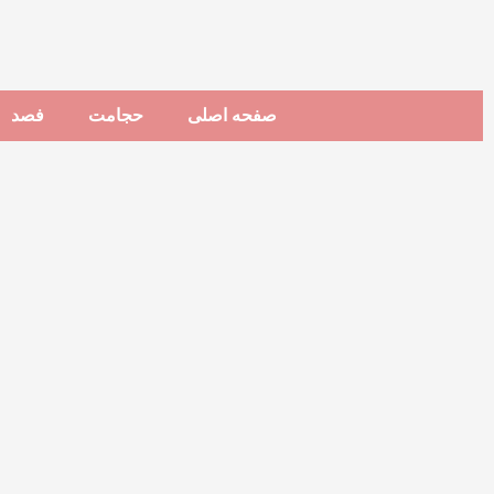
صفحه اصلی
حجامت
فصد