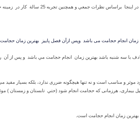
برای زمان مناسب انجام حجامت روایات و اعتقادات زیادی وجود دار
ن زمان انجام حجامت می باشد وپس ازآن فصل پاییز بهترین زمان حجامت
موثر و مناسب است و نه تنها هیچگونه ضرری ندارد، بلکه بسیار مفید م
 بیماری، هرزمانی که حجامت انجام شود (حتي تابستان و زمستان ) موثر
 بهترین زمان انجام حجامت است.